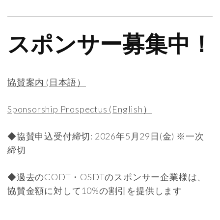
スポンサー募集中！
協賛案内 (日本語）
Sponsorship Prospectus (English）
◆協賛申込受付締切: 2026年5月29日(金) ※一次
締切
◆過去のCODT・OSDTのスポンサー企業様は、
協賛金額に対して10%の割引を提供します