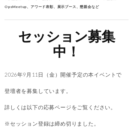
OpsMeetup、アワード表彰、展示ブース、懇親会など
セッション募集
中！
2026年9月11日（金）開催予定の本イベントで
登壇者を募集しています。
詳しくは以下の応募ページをご覧ください。
※セッション登録は締め切りました。