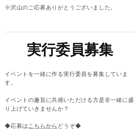
※沢山のご応募ありがとうございました。
実行委員募集
イベントを一緒に作る実行委員を募集していま
す。
イベントの趣旨に共感いただける方是非一緒に盛
り上げていきませんか？
◆応募は
こちらから
どうぞ◆