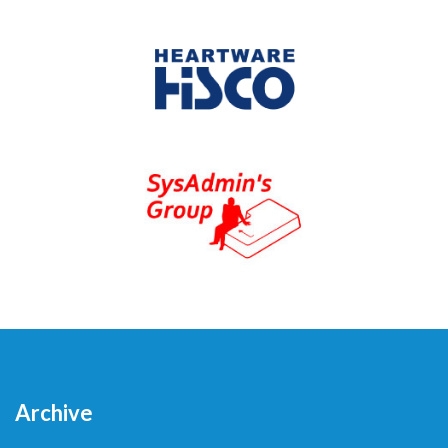
Archive