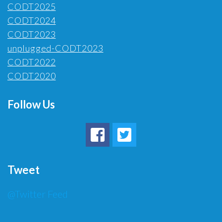
CODT2025
CODT2024
CODT2023
unplugged-CODT2023
CODT2022
CODT2020
Follow Us
Tweet
@Twitter Feed